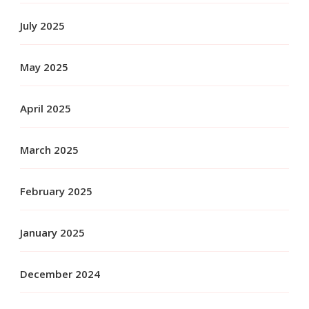
July 2025
May 2025
April 2025
March 2025
February 2025
January 2025
December 2024