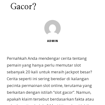
Gacor?
ADMIN
Pernahkah Anda mendengar cerita tentang
pemain yang hanya perlu memutar slot
sebanyak 20 kali untuk meraih jackpot besar?
Cerita seperti ini sering beredar di kalangan
pecinta permainan slot online, terutama yang
berkaitan dengan istilah “slot gacor”.
Namun,
apakah klaim tersebut berdasarkan fakta atau