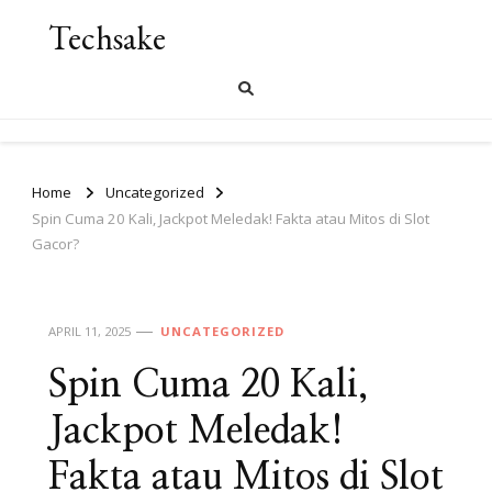
Techsake
Home
Uncategorized
Spin Cuma 20 Kali, Jackpot Meledak! Fakta atau Mitos di Slot
Gacor?
APRIL 11, 2025
UNCATEGORIZED
Spin Cuma 20 Kali,
Jackpot Meledak!
Fakta atau Mitos di Slot