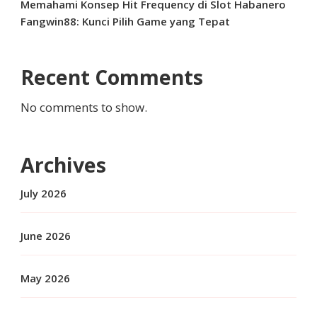
Memahami Konsep Hit Frequency di Slot Habanero
Fangwin88: Kunci Pilih Game yang Tepat
Recent Comments
No comments to show.
Archives
July 2026
June 2026
May 2026