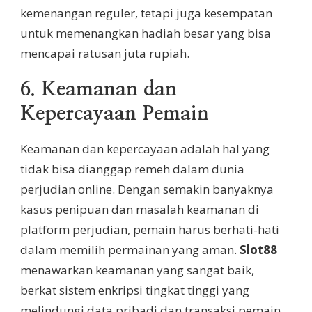
kemenangan reguler, tetapi juga kesempatan
untuk memenangkan hadiah besar yang bisa
mencapai ratusan juta rupiah.
6. Keamanan dan
Kepercayaan Pemain
Keamanan dan kepercayaan adalah hal yang
tidak bisa dianggap remeh dalam dunia
perjudian online. Dengan semakin banyaknya
kasus penipuan dan masalah keamanan di
platform perjudian, pemain harus berhati-hati
dalam memilih permainan yang aman.
Slot88
menawarkan keamanan yang sangat baik,
berkat sistem enkripsi tingkat tinggi yang
melindungi data pribadi dan transaksi pemain.