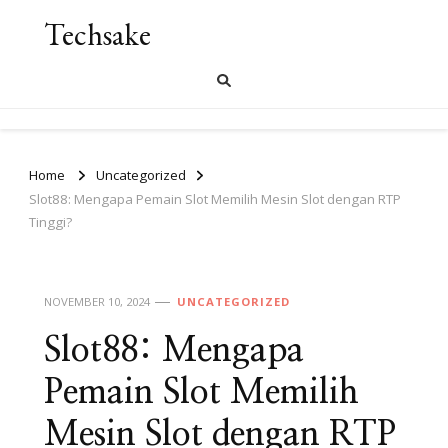
Techsake
Home
Uncategorized
Slot88: Mengapa Pemain Slot Memilih Mesin Slot dengan RTP
Tinggi?
NOVEMBER 10, 2024
UNCATEGORIZED
Slot88: Mengapa
Pemain Slot Memilih
Mesin Slot dengan RTP