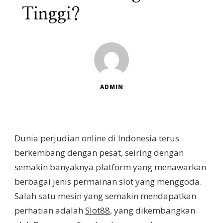
Tinggi?
ADMIN
Dunia perjudian online di Indonesia terus
berkembang dengan pesat, seiring dengan
semakin banyaknya platform yang menawarkan
berbagai jenis permainan slot yang menggoda.
Salah satu mesin yang semakin mendapatkan
perhatian adalah
Slot88
, yang dikembangkan