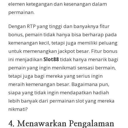
elemen ketegangan dan kesenangan dalam
permainan.
Dengan RTP yang tinggi dan banyaknya fitur
bonus, pemain tidak hanya bisa berharap pada
kemenangan kecil, tetapi juga memiliki peluang
untuk memenangkan jackpot besar. Fitur bonus
ini menjadikan
Slot88
tidak hanya menarik bagi
pemain yang ingin menikmati sensasi bermain,
tetapi juga bagi mereka yang serius ingin
meraih kemenangan besar. Bagaimana pun,
siapa yang tidak ingin mendapatkan hadiah
lebih banyak dari permainan slot yang mereka
nikmati?
4. Menawarkan Pengalaman