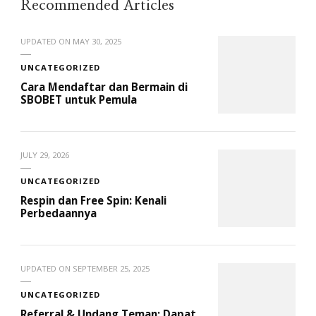
Recommended Articles
UPDATED ON
MAY 30, 2025
UNCATEGORIZED
Cara Mendaftar dan Bermain di
SBOBET untuk Pemula
JULY 29, 2026
UNCATEGORIZED
Respin dan Free Spin: Kenali
Perbedaannya
UPDATED ON
SEPTEMBER 25, 2025
UNCATEGORIZED
Referral & Undang Teman: Dapat