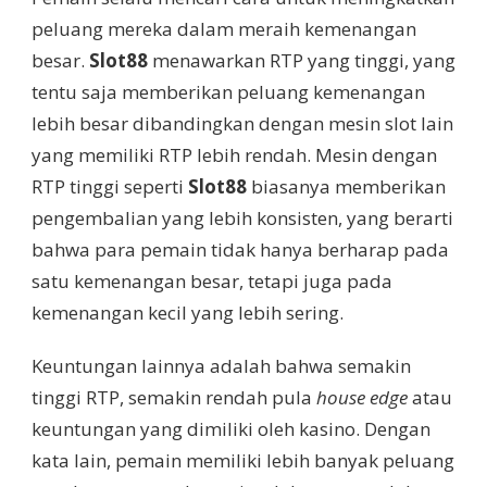
peluang mereka dalam meraih kemenangan
besar.
Slot88
menawarkan RTP yang tinggi, yang
tentu saja memberikan peluang kemenangan
lebih besar dibandingkan dengan mesin slot lain
yang memiliki RTP lebih rendah. Mesin dengan
RTP tinggi seperti
Slot88
biasanya memberikan
pengembalian yang lebih konsisten, yang berarti
bahwa para pemain tidak hanya berharap pada
satu kemenangan besar, tetapi juga pada
kemenangan kecil yang lebih sering.
Keuntungan lainnya adalah bahwa semakin
tinggi RTP, semakin rendah pula
house edge
atau
keuntungan yang dimiliki oleh kasino. Dengan
kata lain, pemain memiliki lebih banyak peluang