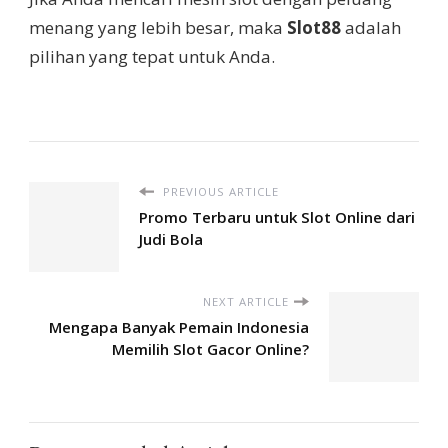
menang yang lebih besar, maka
Slot88
adalah
pilihan yang tepat untuk Anda.
PREVIOUS ARTICLE
Promo Terbaru untuk Slot Online dari
Judi Bola
NEXT ARTICLE
Mengapa Banyak Pemain Indonesia
Memilih Slot Gacor Online?