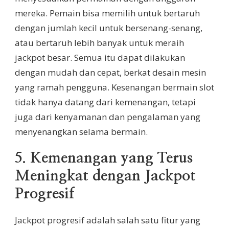
mereka. Pemain bisa memilih untuk bertaruh
dengan jumlah kecil untuk bersenang-senang,
atau bertaruh lebih banyak untuk meraih
jackpot besar. Semua itu dapat dilakukan
dengan mudah dan cepat, berkat desain mesin
yang ramah pengguna. Kesenangan bermain slot
tidak hanya datang dari kemenangan, tetapi
juga dari kenyamanan dan pengalaman yang
menyenangkan selama bermain.
5. Kemenangan yang Terus
Meningkat dengan Jackpot
Progresif
Jackpot progresif adalah salah satu fitur yang