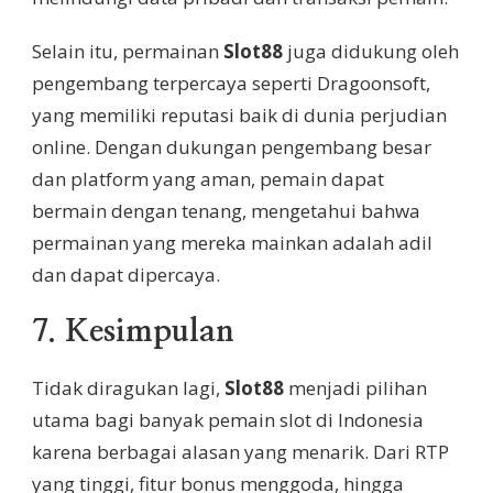
Selain itu, permainan
Slot88
juga didukung oleh
pengembang terpercaya seperti Dragoonsoft,
yang memiliki reputasi baik di dunia perjudian
online. Dengan dukungan pengembang besar
dan platform yang aman, pemain dapat
bermain dengan tenang, mengetahui bahwa
permainan yang mereka mainkan adalah adil
dan dapat dipercaya.
7. Kesimpulan
Tidak diragukan lagi,
Slot88
menjadi pilihan
utama bagi banyak pemain slot di Indonesia
karena berbagai alasan yang menarik. Dari RTP
yang tinggi, fitur bonus menggoda, hingga