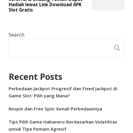
Hadiah lewat Link Download APK
Slot Gratis
Search
S
Recent Posts
Perbedaan Jackpot Progresif dan Fixed Jackpot di
Game Slot: Pilih yang Mana?
Respin dan Free Spin: Kenali Perbedaannya
Tips Pilih Game Habanero Berdasarkan Volatilitas
untuk Tipe Pemain Agresif