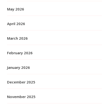
May 2026
April 2026
March 2026
February 2026
January 2026
December 2025
November 2025