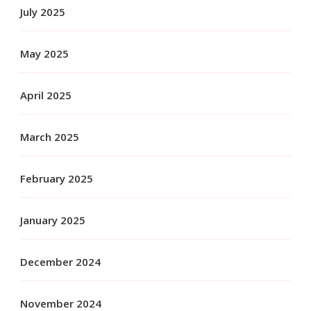
July 2025
May 2025
April 2025
March 2025
February 2025
January 2025
December 2024
November 2024