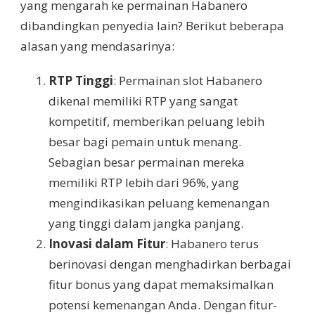
yang mengarah ke permainan Habanero
dibandingkan penyedia lain? Berikut beberapa
alasan yang mendasarinya:
RTP Tinggi
: Permainan slot Habanero
dikenal memiliki RTP yang sangat
kompetitif, memberikan peluang lebih
besar bagi pemain untuk menang.
Sebagian besar permainan mereka
memiliki RTP lebih dari 96%, yang
mengindikasikan peluang kemenangan
yang tinggi dalam jangka panjang.
Inovasi dalam Fitur
: Habanero terus
berinovasi dengan menghadirkan berbagai
fitur bonus yang dapat memaksimalkan
potensi kemenangan Anda. Dengan fitur-