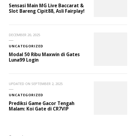
Sensasi Main MG Live Baccarat &
Slot Bareng Cipit88, Asli Fairplay!
DECEMBER 20, 2025
UNCATEGORIZED
Modal 50 Ribu Maxwin di Gates
Luna99 Login
UPDATED ON
SEPTEMBER 2, 2025
UNCATEGORIZED
Prediksi Game Gacor Tengah
Malam: Koi Gate di CR7VIP