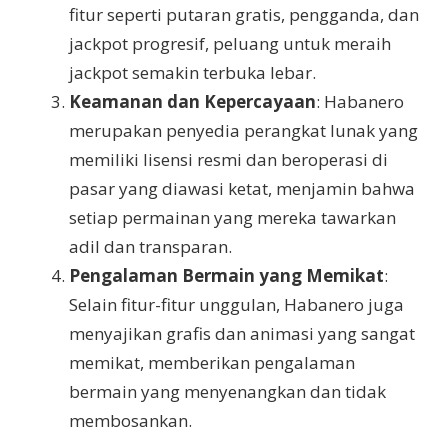
fitur seperti putaran gratis, pengganda, dan
jackpot progresif, peluang untuk meraih
jackpot semakin terbuka lebar.
Keamanan dan Kepercayaan
: Habanero
merupakan penyedia perangkat lunak yang
memiliki lisensi resmi dan beroperasi di
pasar yang diawasi ketat, menjamin bahwa
setiap permainan yang mereka tawarkan
adil dan transparan.
Pengalaman Bermain yang Memikat
:
Selain fitur-fitur unggulan, Habanero juga
menyajikan grafis dan animasi yang sangat
memikat, memberikan pengalaman
bermain yang menyenangkan dan tidak
membosankan.