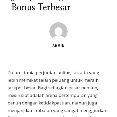
Bonus Terbesar
ADMIN
Dalam dunia perjudian online, tak ada yang
lebih memikat selain peluang untuk meraih
jackpot besar. Bagi sebagian besar pemain,
mesin slot adalah arena pertempuran yang
penuh dengan ketidakpastian, namun juga
menjanjikan imbalan yang sangat menggiurkan.