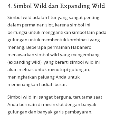
4.
Simbol Wild dan Expanding Wild
Simbol wild adalah fitur yang sangat penting
dalam permainan slot, karena simbol ini
berfungsi untuk menggantikan simbol lain pada
gulungan untuk membentuk kombinasi yang
menang. Beberapa permainan Habanero
menawarkan simbol wild yang mengembang
(expanding wild), yang berarti simbol wild ini
akan meluas untuk menutupi gulungan,
meningkatkan peluang Anda untuk
memenangkan hadiah besar.
Simbol wild ini sangat berguna, terutama saat
Anda bermain di mesin slot dengan banyak
gulungan dan banyak garis pembayaran.