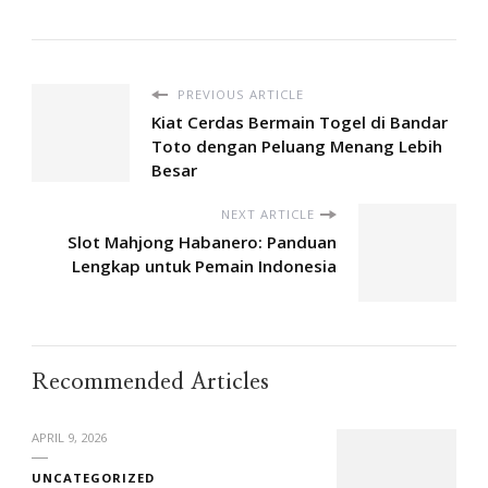
PREVIOUS ARTICLE
Kiat Cerdas Bermain Togel di Bandar
Toto dengan Peluang Menang Lebih
Besar
NEXT ARTICLE
Slot Mahjong Habanero: Panduan
Lengkap untuk Pemain Indonesia
Recommended Articles
APRIL 9, 2026
UNCATEGORIZED