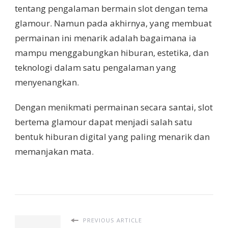
tentang pengalaman bermain slot dengan tema
glamour. Namun pada akhirnya, yang membuat
permainan ini menarik adalah bagaimana ia
mampu menggabungkan hiburan, estetika, dan
teknologi dalam satu pengalaman yang
menyenangkan.
Dengan menikmati permainan secara santai, slot
bertema glamour dapat menjadi salah satu
bentuk hiburan digital yang paling menarik dan
memanjakan mata.
PREVIOUS ARTICLE