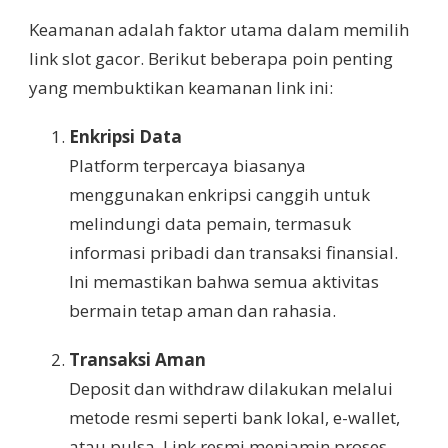
Keamanan adalah faktor utama dalam memilih
link slot gacor. Berikut beberapa poin penting
yang membuktikan keamanan link ini:
Enkripsi Data
Platform terpercaya biasanya
menggunakan enkripsi canggih untuk
melindungi data pemain, termasuk
informasi pribadi dan transaksi finansial.
Ini memastikan bahwa semua aktivitas
bermain tetap aman dan rahasia.
Transaksi Aman
Deposit dan withdraw dilakukan melalui
metode resmi seperti bank lokal, e-wallet,
atau pulsa. Link resmi menjamin proses