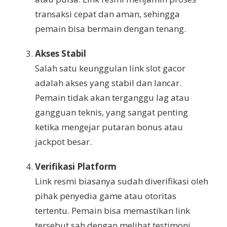
transaksi cepat dan aman, sehingga
pemain bisa bermain dengan tenang.
Akses Stabil
Salah satu keunggulan link slot gacor
adalah akses yang stabil dan lancar.
Pemain tidak akan terganggu lag atau
gangguan teknis, yang sangat penting
ketika mengejar putaran bonus atau
jackpot besar.
Verifikasi Platform
Link resmi biasanya sudah diverifikasi oleh
pihak penyedia game atau otoritas
tertentu. Pemain bisa memastikan link
tersebut sah dengan melihat testimoni