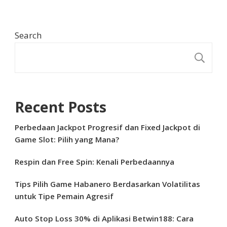
Search
S
Recent Posts
Perbedaan Jackpot Progresif dan Fixed Jackpot di
Game Slot: Pilih yang Mana?
Respin dan Free Spin: Kenali Perbedaannya
Tips Pilih Game Habanero Berdasarkan Volatilitas
untuk Tipe Pemain Agresif
Auto Stop Loss 30% di Aplikasi Betwin188: Cara